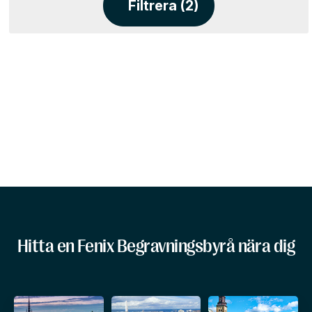
Filtrera (2)
Hitta en Fenix Begravningsbyrå nära dig