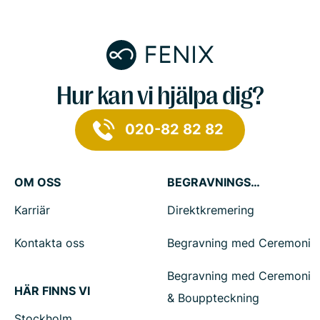
Hur kan vi hjälpa dig?
020-82 82 82
OM OSS
BEGRAVNINGSTJÄNSTER
Karriär
Direktkremering
Kontakta oss
Begravning med Ceremoni
Begravning med Ceremoni
HÄR FINNS VI
& Bouppteckning
Stockholm