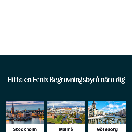
Hitta en Fenix Begravningsbyrå nära dig
Stockholm
Malmö
Göteborg