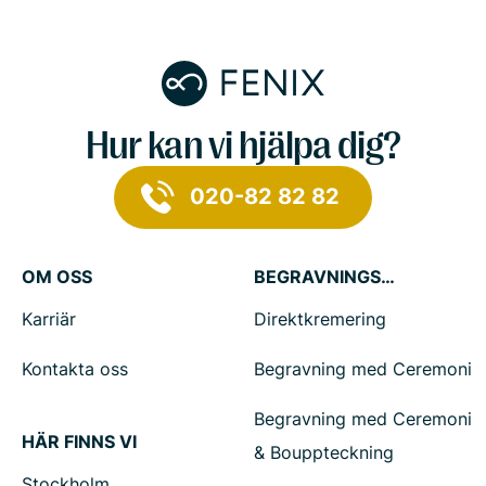
Hur kan vi hjälpa dig?
020-82 82 82
OM OSS
BEGRAVNINGSTJÄNSTER
Karriär
Direktkremering
Kontakta oss
Begravning med Ceremoni
Begravning med Ceremoni
HÄR FINNS VI
& Bouppteckning
Stockholm