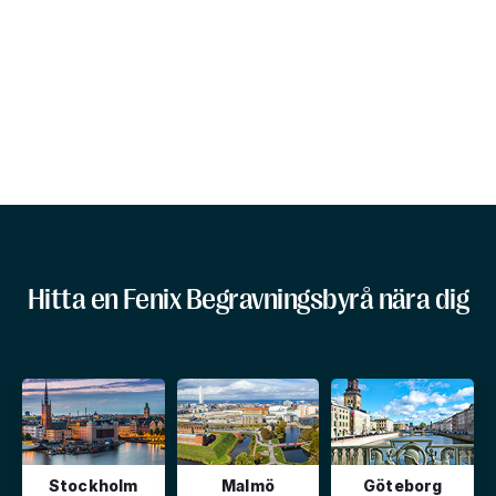
Hitta en Fenix Begravningsbyrå nära dig
Stockholm
Malmö
Göteborg