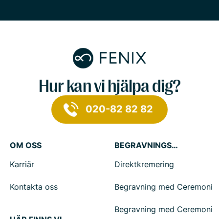
Hur kan vi hjälpa dig?
020-82 82 82
OM OSS
BEGRAVNINGSTJÄNSTER
Karriär
Direktkremering
Kontakta oss
Begravning med Ceremoni
Begravning med Ceremoni