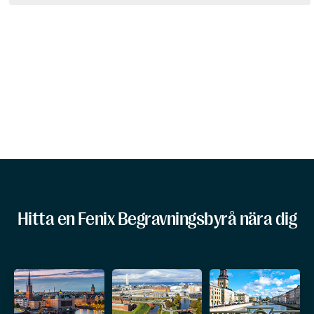
Hitta en Fenix Begravningsbyrå nära dig