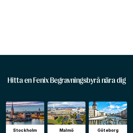
Hitta en Fenix Begravningsbyrå nära dig
Stockholm
Malmö
Göteborg