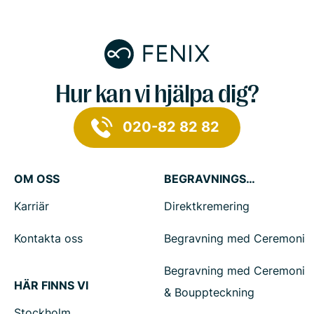
Hur kan vi hjälpa dig?
020-82 82 82
OM OSS
BEGRAVNINGSTJÄNSTER
Karriär
Direktkremering
Kontakta oss
Begravning med Ceremoni
Begravning med Ceremoni
HÄR FINNS VI
& Bouppteckning
Stockholm