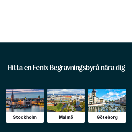
Hitta en Fenix Begravningsbyrå nära dig
Stockholm
Malmö
Göteborg