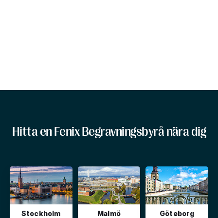
Hitta en Fenix Begravningsbyrå nära dig
Stockholm
Malmö
Göteborg