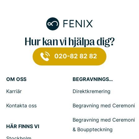
Hur kan vi hjälpa dig?
020-82 82 82
OM OSS
BEGRAVNINGSTJÄNSTER
Karriär
Direktkremering
Kontakta oss
Begravning med Ceremoni
Begravning med Ceremoni
HÄR FINNS VI
& Bouppteckning
Stockholm