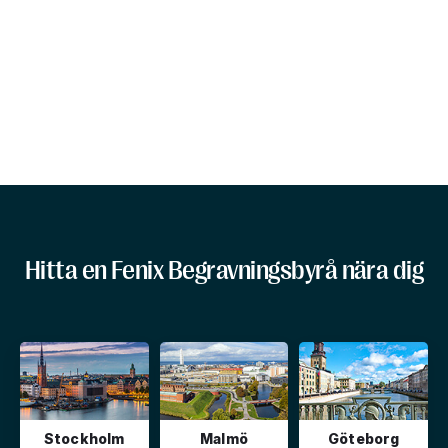
Hitta en Fenix Begravningsbyrå nära dig
Stockholm
Malmö
Göteborg