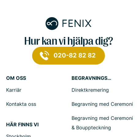
Hur kan vi hjälpa dig?
020-82 82 82
OM OSS
BEGRAVNINGSTJÄNSTER
Karriär
Direktkremering
Kontakta oss
Begravning med Ceremoni
Begravning med Ceremoni
HÄR FINNS VI
& Bouppteckning
Stockholm