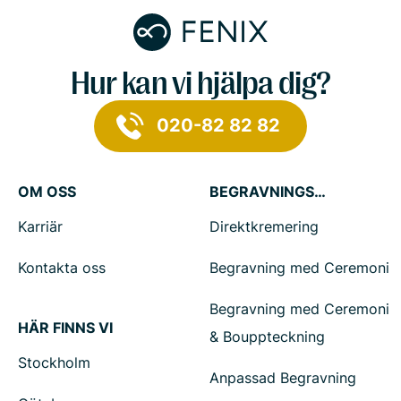
Hur kan vi hjälpa dig?
020-82 82 82
OM OSS
BEGRAVNINGSTJÄNSTER
Karriär
Direktkremering
Kontakta oss
Begravning med Ceremoni
Begravning med Ceremoni
HÄR FINNS VI
& Bouppteckning
Stockholm
Anpassad Begravning