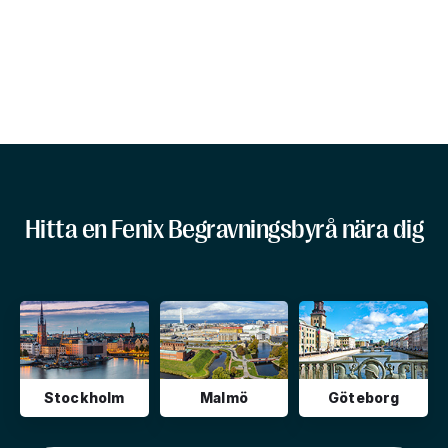
Hitta en Fenix Begravningsbyrå nära dig
Stockholm
Malmö
Göteborg