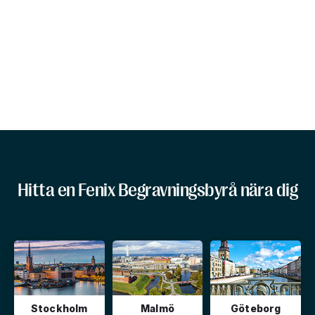
Hitta en Fenix Begravningsbyrå nära dig
Stockholm
Malmö
Göteborg