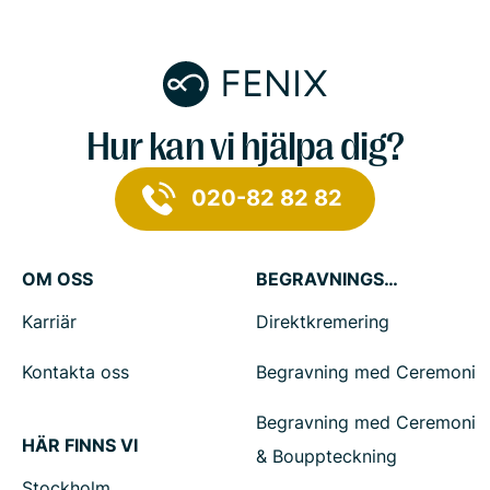
Hur kan vi hjälpa dig?
020-82 82 82
OM OSS
BEGRAVNINGSTJÄNSTER
Karriär
Direktkremering
Kontakta oss
Begravning med Ceremoni
Begravning med Ceremoni
HÄR FINNS VI
& Bouppteckning
Stockholm