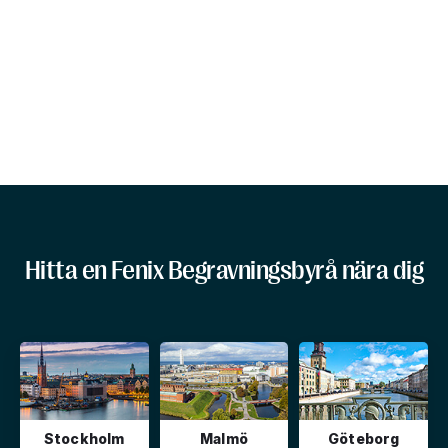
Hitta en Fenix Begravningsbyrå nära dig
Stockholm
Malmö
Göteborg