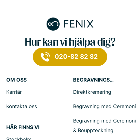
Hur kan vi hjälpa dig?
020-82 82 82
OM OSS
BEGRAVNINGSTJÄNSTER
Karriär
Direktkremering
Kontakta oss
Begravning med Ceremoni
Begravning med Ceremoni
HÄR FINNS VI
& Bouppteckning
Stockholm