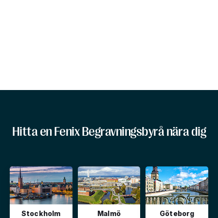
Hitta en Fenix Begravningsbyrå nära dig
Stockholm
Malmö
Göteborg