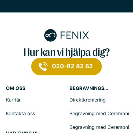
Hur kan vi hjälpa dig?
020-82 82 82
OM OSS
BEGRAVNINGSTJÄNSTER
Karriär
Direktkremering
Kontakta oss
Begravning med Ceremoni
Begravning med Ceremoni