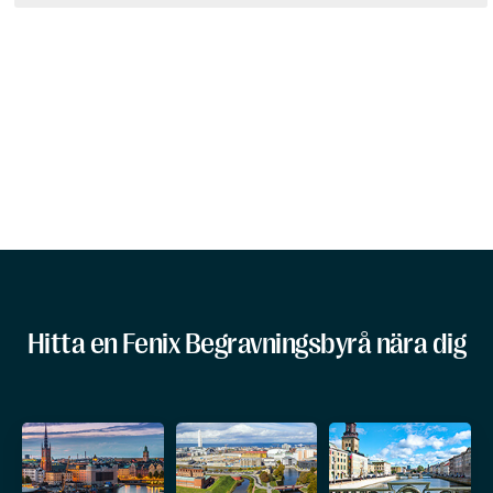
Hitta en Fenix Begravningsbyrå nära dig