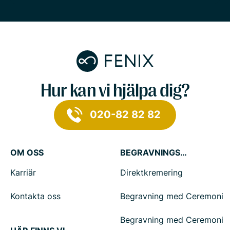
Hur kan vi hjälpa dig?
020-82 82 82
OM OSS
BEGRAVNINGSTJÄNSTER
Karriär
Direktkremering
Kontakta oss
Begravning med Ceremoni
Begravning med Ceremoni