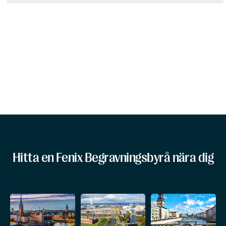
Hitta en Fenix Begravningsbyrå nära dig