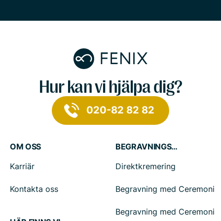
Hur kan vi hjälpa dig?
020-82 82 82
OM OSS
BEGRAVNINGSTJÄNSTER
Karriär
Direktkremering
Kontakta oss
Begravning med Ceremoni
Begravning med Ceremoni