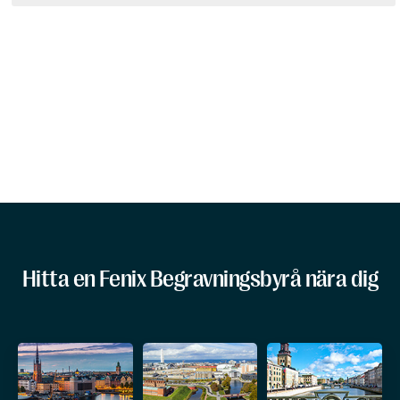
Hitta en Fenix Begravningsbyrå nära dig