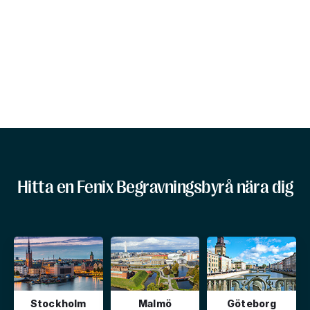
Hitta en Fenix Begravningsbyrå nära dig
Stockholm
Malmö
Göteborg