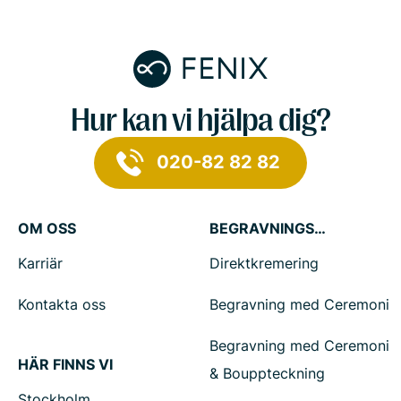
Hur kan vi hjälpa dig?
020-82 82 82
OM OSS
BEGRAVNINGSTJÄNSTER
Karriär
Direktkremering
Kontakta oss
Begravning med Ceremoni
Begravning med Ceremoni
HÄR FINNS VI
& Bouppteckning
Stockholm