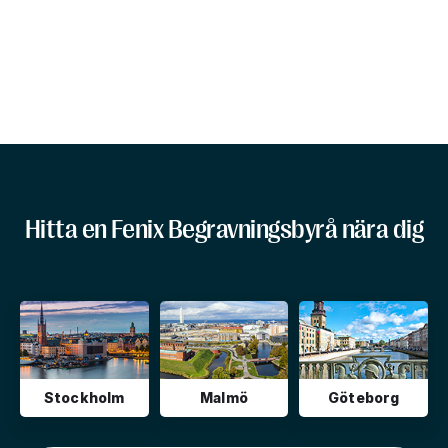
Hitta en Fenix Begravningsbyrå nära dig
Stockholm
Malmö
Göteborg