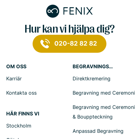
Hur kan vi hjälpa dig?
020-82 82 82
OM OSS
BEGRAVNINGSTJÄNSTER
Karriär
Direktkremering
Kontakta oss
Begravning med Ceremoni
Begravning med Ceremoni
HÄR FINNS VI
& Bouppteckning
Stockholm
Anpassad Begravning