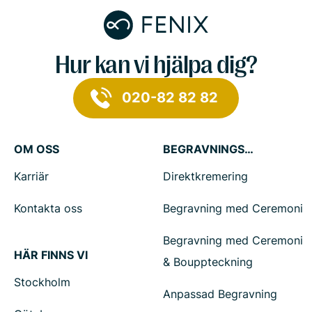
Hur kan vi hjälpa dig?
020-82 82 82
OM OSS
BEGRAVNINGSTJÄNSTER
Karriär
Direktkremering
Kontakta oss
Begravning med Ceremoni
Begravning med Ceremoni
HÄR FINNS VI
& Bouppteckning
Stockholm
Anpassad Begravning