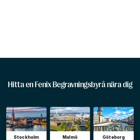
Hitta en Fenix Begravningsbyrå nära dig
Stockholm
Malmö
Göteborg