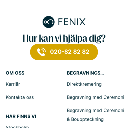
Hur kan vi hjälpa dig?
020-82 82 82
OM OSS
BEGRAVNINGSTJÄNSTER
Karriär
Direktkremering
Kontakta oss
Begravning med Ceremoni
Begravning med Ceremoni
HÄR FINNS VI
& Bouppteckning
Stockholm