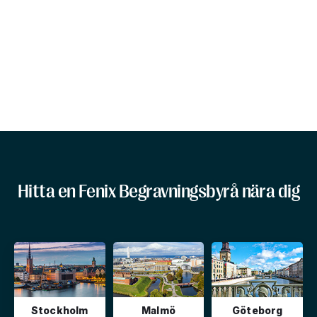
Hitta en Fenix Begravningsbyrå nära dig
Stockholm
Malmö
Göteborg