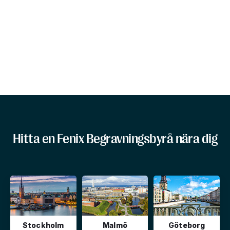
Hitta en Fenix Begravningsbyrå nära dig
Stockholm
Malmö
Göteborg