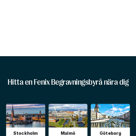
Hitta en Fenix Begravningsbyrå nära dig
Stockholm
Malmö
Göteborg