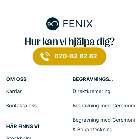
Hur kan vi hjälpa dig?
020-82 82 82
OM OSS
BEGRAVNINGSTJÄNSTER
Karriär
Direktkremering
Kontakta oss
Begravning med Ceremoni
Begravning med Ceremoni
HÄR FINNS VI
& Bouppteckning
Stockholm