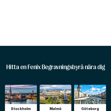
Hitta en Fenix Begravningsbyrå nära dig
Stockholm
Malmö
Göteborg