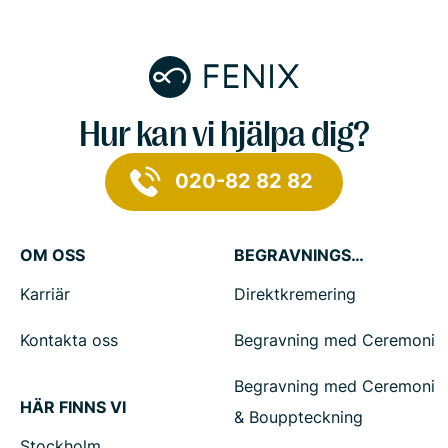
Hur kan vi hjälpa dig?
020-82 82 82
OM OSS
BEGRAVNINGSTJÄNSTER
Karriär
Direktkremering
Kontakta oss
Begravning med Ceremoni
Begravning med Ceremoni
HÄR FINNS VI
& Bouppteckning
Stockholm