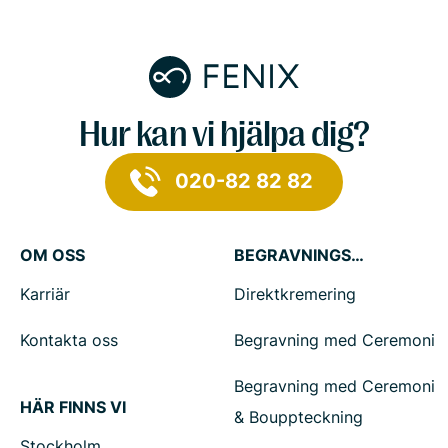
Hur kan vi hjälpa dig?
020-82 82 82
OM OSS
BEGRAVNINGSTJÄNSTER
Karriär
Direktkremering
Kontakta oss
Begravning med Ceremoni
Begravning med Ceremoni
HÄR FINNS VI
& Bouppteckning
Stockholm