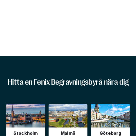
Hitta en Fenix Begravningsbyrå nära dig
Stockholm
Malmö
Göteborg