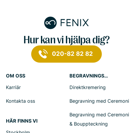
Hur kan vi hjälpa dig?
020-82 82 82
OM OSS
BEGRAVNINGSTJÄNSTER
Karriär
Direktkremering
Kontakta oss
Begravning med Ceremoni
Begravning med Ceremoni
HÄR FINNS VI
& Bouppteckning
Stockholm