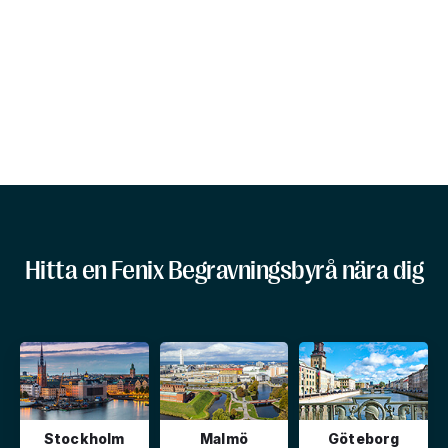
Hitta en Fenix Begravningsbyrå nära dig
Stockholm
Malmö
Göteborg