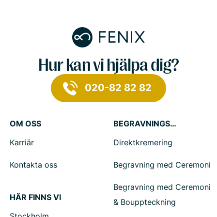
Hur kan vi hjälpa dig?
020-82 82 82
OM OSS
BEGRAVNINGSTJÄNSTER
Karriär
Direktkremering
Kontakta oss
Begravning med Ceremoni
Begravning med Ceremoni
HÄR FINNS VI
& Bouppteckning
Stockholm