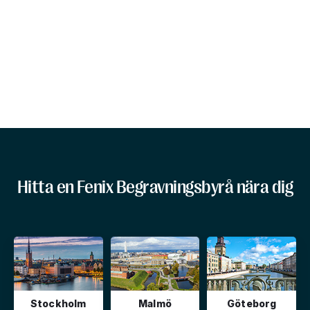
Hitta en Fenix Begravningsbyrå nära dig
Stockholm
Malmö
Göteborg