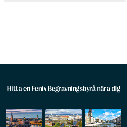
Hitta en Fenix Begravningsbyrå nära dig