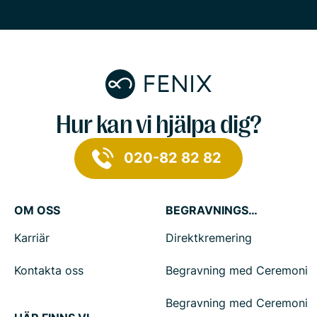
Hur kan vi hjälpa dig?
020-82 82 82
OM OSS
BEGRAVNINGSTJÄNSTER
Karriär
Direktkremering
Kontakta oss
Begravning med Ceremoni
Begravning med Ceremoni