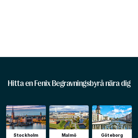
Hitta en Fenix Begravningsbyrå nära dig
Stockholm
Malmö
Göteborg