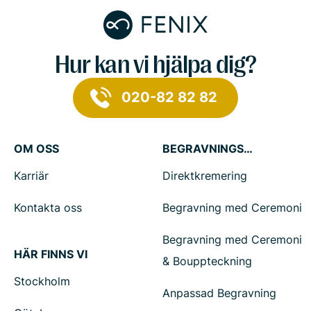
Hur kan vi hjälpa dig?
020-82 82 82
OM OSS
BEGRAVNINGSTJÄNSTER
Karriär
Direktkremering
Kontakta oss
Begravning med Ceremoni
Begravning med Ceremoni
HÄR FINNS VI
& Bouppteckning
Stockholm
Anpassad Begravning