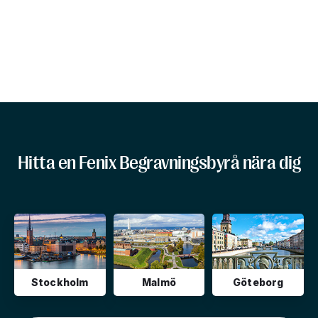
Hitta en Fenix Begravningsbyrå nära dig
Stockholm
Malmö
Göteborg