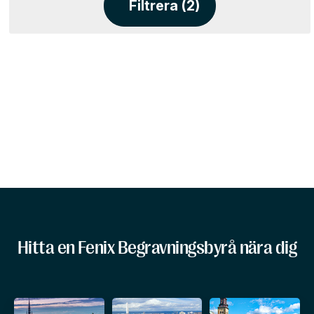
Filtrera (2)
Hitta en Fenix Begravningsbyrå nära dig