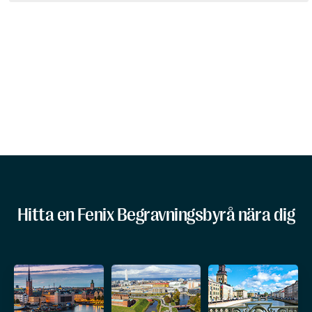
Hitta en Fenix Begravningsbyrå nära dig