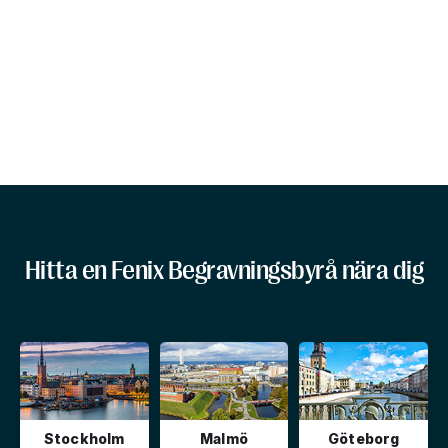
Hitta en Fenix Begravningsbyrå nära dig
Stockholm
Malmö
Göteborg