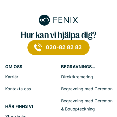
Hur kan vi hjälpa dig?
020-82 82 82
OM OSS
BEGRAVNINGSTJÄNSTER
Karriär
Direktkremering
Kontakta oss
Begravning med Ceremoni
Begravning med Ceremoni
HÄR FINNS VI
& Bouppteckning
Stockholm