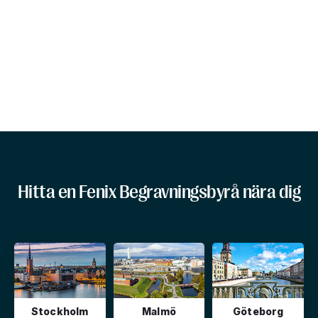
Hitta en Fenix Begravningsbyrå nära dig
Stockholm
Malmö
Göteborg