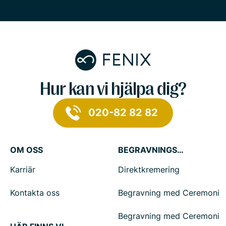
Hur kan vi hjälpa dig?
020-82 82 82
OM OSS
BEGRAVNINGSTJÄNSTER
Karriär
Direktkremering
Kontakta oss
Begravning med Ceremoni
Begravning med Ceremoni