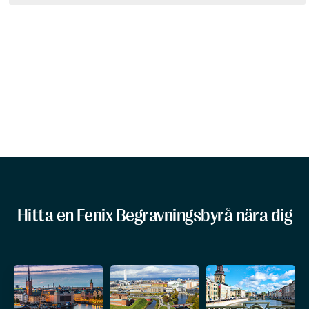
Hitta en Fenix Begravningsbyrå nära dig