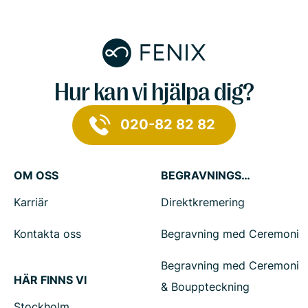
Hur kan vi hjälpa dig?
020-82 82 82
OM OSS
BEGRAVNINGSTJÄNSTER
Karriär
Direktkremering
Kontakta oss
Begravning med Ceremoni
Begravning med Ceremoni
HÄR FINNS VI
& Bouppteckning
Stockholm