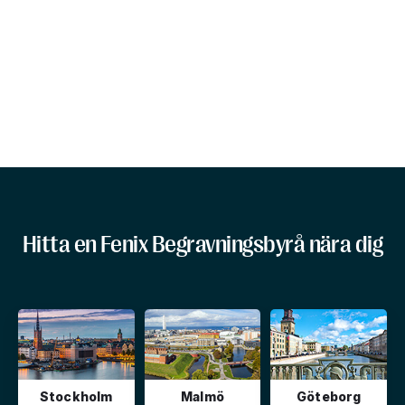
Hitta en Fenix Begravningsbyrå nära dig
Stockholm
Malmö
Göteborg