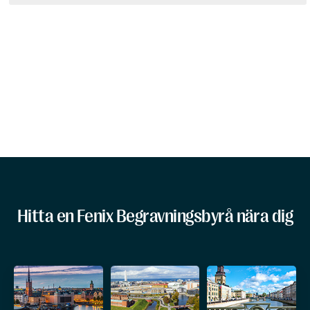
Hitta en Fenix Begravningsbyrå nära dig