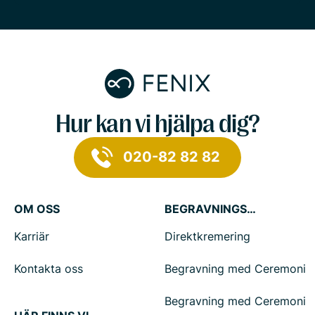
Hur kan vi hjälpa dig?
020-82 82 82
OM OSS
BEGRAVNINGSTJÄNSTER
Karriär
Direktkremering
Kontakta oss
Begravning med Ceremoni
Begravning med Ceremoni