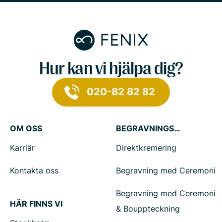
Hur kan vi hjälpa dig?
020-82 82 82
OM OSS
BEGRAVNINGSTJÄNSTER
Karriär
Direktkremering
Kontakta oss
Begravning med Ceremoni
Begravning med Ceremoni
HÄR FINNS VI
& Bouppteckning