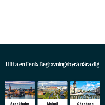
Hitta en Fenix Begravningsbyrå nära dig
Stockholm
Malmö
Göteborg