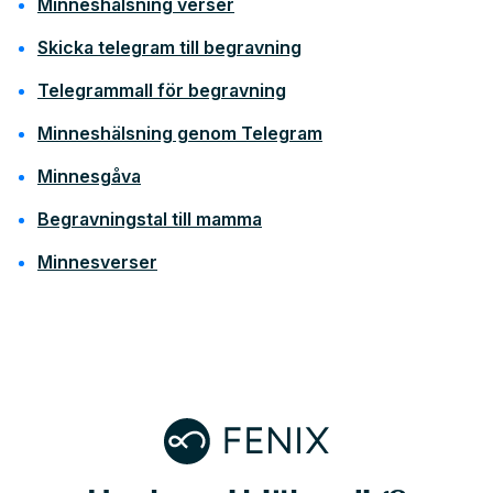
Minneshälsning verser
Skicka telegram till begravning
Telegrammall för begravning
Minneshälsning genom Telegram
Minnesgåva
Begravningstal till mamma
Minnesverser