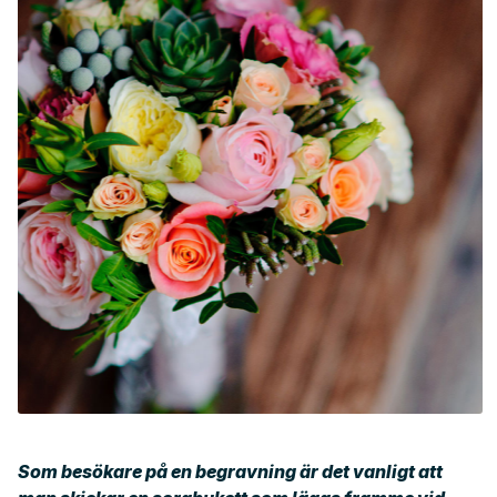
Som besökare på en begravning är det vanligt att