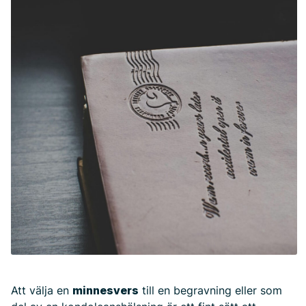
Att välja en
minnesvers
till en begravning eller som