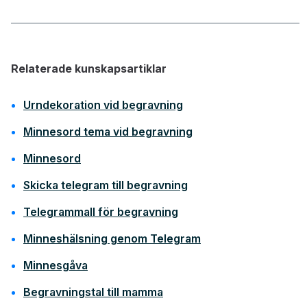
Relaterade kunskapsartiklar
Urndekoration vid begravning
Minnesord tema vid begravning
Minnesord
Skicka telegram till begravning
Telegrammall för begravning
Minneshälsning genom Telegram
Minnesgåva
Begravningstal till mamma