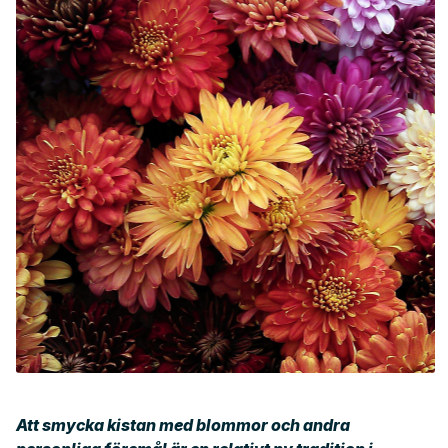
Att smycka kistan med blommor och andra