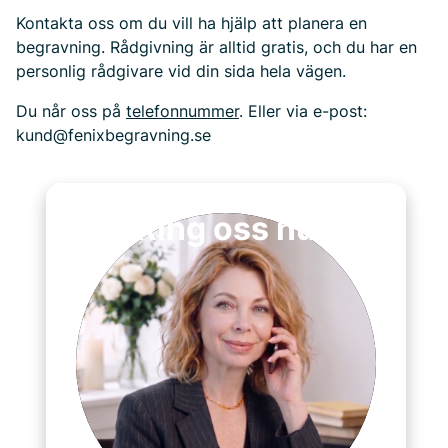
Kontakta oss om du vill ha hjälp att planera en
begravning. Rådgivning är alltid gratis, och du har en
personlig rådgivare vid din sida hela vägen.
Du når oss på
telefonnummer
. Eller via e-post:
kund@fenixbegravning.se
Ring oss nu