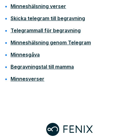
Minneshälsning verser
Skicka telegram till begravning
Telegrammall för begravning
Minneshälsning genom Telegram
Minnesgåva
Begravningstal till mamma
Minnesverser