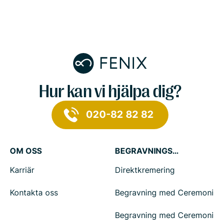
Hur kan vi hjälpa dig?
020-82 82 82
OM OSS
BEGRAVNINGSTJÄNSTER
Karriär
Direktkremering
Kontakta oss
Begravning med Ceremoni
Begravning med Ceremoni