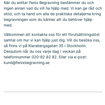
När du anlitar Fenix Begravning bestämmer du och
ingen annan vad du vill ha hjälp med. Vi kan ge råd och
stöd, och ta hand om alla de praktiska detaljerna kring
begravningen som du känner att du behöver hjälp
med.
Välkommen att kontakta oss för ett förutsättningslöst
samtal om hur vi kan hjälp just dig. Vill du besöka oss,
så finns vi på Klarabergsgatan 35 i Stockholm.
Dessutom når du oss varje dag i veckan på
telefonnummer 020-82 82 82. Eller via e-post:
kund@fenixbegravning.se