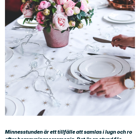
Minnesstunden är ett tillfälle att samlas i lugn och ro