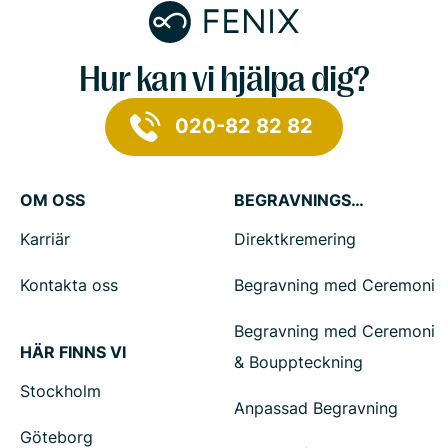
Hur kan vi hjälpa dig?
020-82 82 82
OM OSS
BEGRAVNINGSTJÄNSTER
Karriär
Direktkremering
Kontakta oss
Begravning med Ceremoni
Begravning med Ceremoni
HÄR FINNS VI
& Bouppteckning
Stockholm
Anpassad Begravning
Göteborg