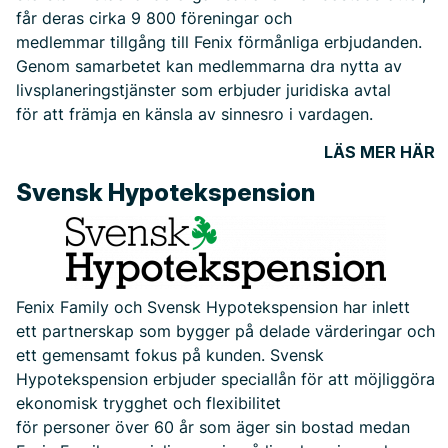
får deras cirka 9 800 föreningar och
medlemmar tillgång till Fenix förmånliga erbjudanden.
Genom samarbetet kan medlemmarna dra nytta av
livsplaneringstjänster som erbjuder juridiska avtal
för att främja en känsla av sinnesro i vardagen.
LÄS MER HÄR
Svensk Hypotekspension
Fenix Family och Svensk Hypotekspension har inlett
ett partnerskap som bygger på delade värderingar och
ett gemensamt fokus på kunden. Svensk
Hypotekspension erbjuder speciallån för att möjliggöra
ekonomisk trygghet och flexibilitet
för personer över 60 år som äger sin bostad medan