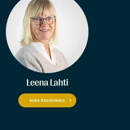
Leena Lahti
BOKA RÅDGIVNING