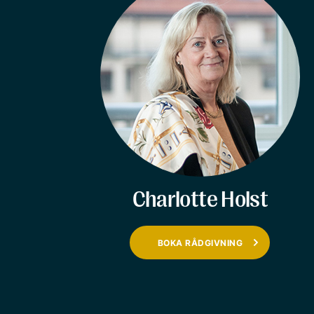
Charlotte Holst
BOKA RÅDGIVNING