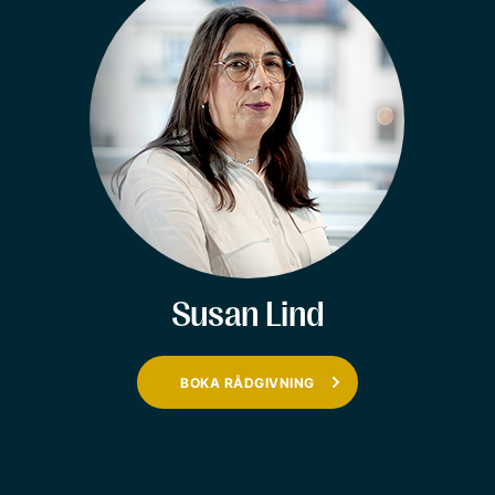
Susan Lind
BOKA RÅDGIVNING