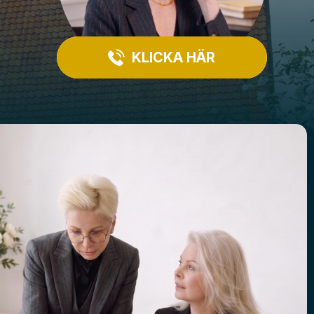
KLICKA HÄR