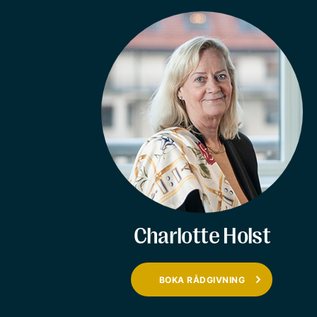
Charlotte Holst
BOKA RÅDGIVNING