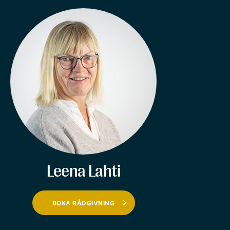
Leena Lahti
BOKA RÅDGIVNING