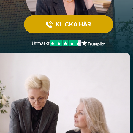
KLICKA HÄR