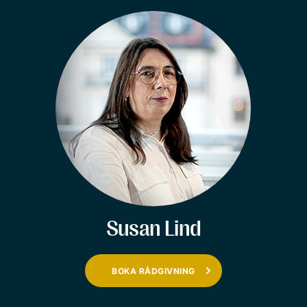
Susan Lind
BOKA RÅDGIVNING