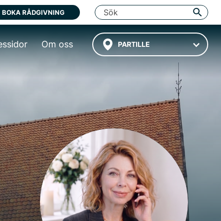
BOKA RÅDGIVNING
essidor
Om oss
PARTILLE