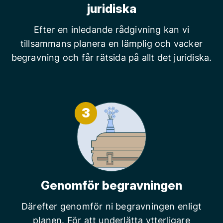
juridiska
Efter en inledande rådgivning kan vi
tillsammans planera en lämplig och vacker
begravning och får rätsida på allt det juridiska.
3
Genomför begravningen
Därefter genomför ni begravningen enligt
planen. För att underlätta ytterligare