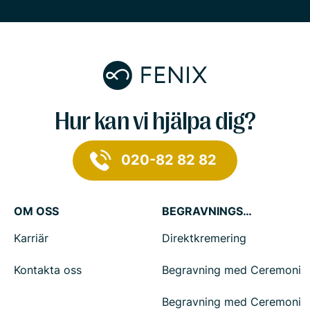
Hur kan vi hjälpa dig?
020-82 82 82
OM OSS
BEGRAVNINGSTJÄNSTER
Karriär
Direktkremering
Kontakta oss
Begravning med Ceremoni
Begravning med Ceremoni