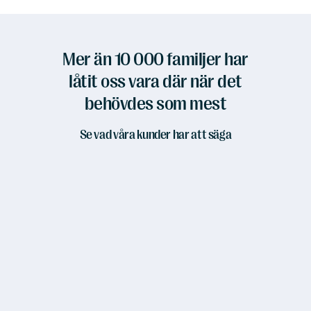
Mer än 10 000 familjer har
låtit oss vara där när det
behövdes som mest
Se vad våra kunder har att säga