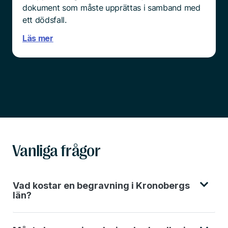
dokument som måste upprättas i samband med
ett dödsfall.
Läs mer
Vanliga frågor
Vad kostar en begravning i Kronobergs
län?