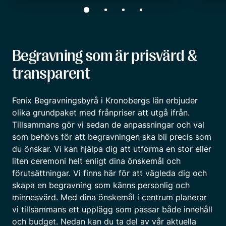
Begravning som är prisvärd &
transparent
Fenix Begravningsbyrå i Kronobergs län erbjuder
olika grundpaket med frånpriser att utgå ifrån.
Tillsammans gör vi sedan de anpassningar och val
som behövs för att begravningen ska bli precis som
du önskar. Vi kan hjälpa dig att utforma en stor eller
liten ceremoni helt enligt dina önskemål och
förutsättningar. Vi finns här för att vägleda dig och
skapa en begravning som känns personlig och
minnesvärd. Med dina önskemål i centrum planerar
vi tillsammans ett upplägg som passar både innehåll
och budget. Nedan kan du ta del av vår aktuella