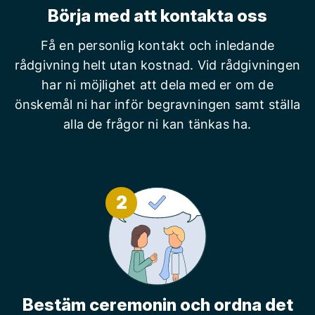
Börja med att kontakta oss
Få en personlig kontakt och inledande
rådgivning helt utan kostnad. Vid rådgivningen
har ni möjlighet att dela med er om de
önskemål ni har inför begravningen samt ställa
alla de frågor ni kan tänkas ha.
2
Bestäm ceremonin och ordna det