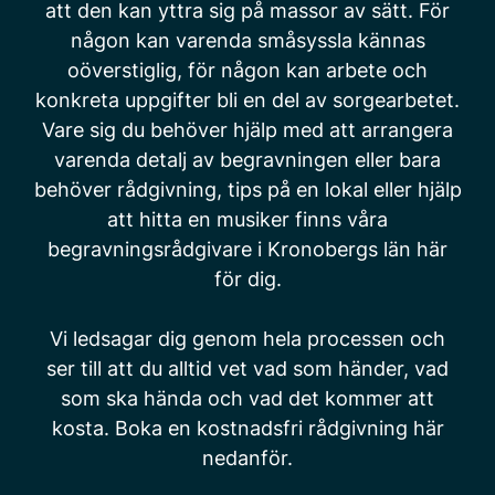
att den kan yttra sig på massor av sätt. För
någon kan varenda småsyssla kännas
oöverstiglig, för någon kan arbete och
konkreta uppgifter bli en del av sorgearbetet.
Vare sig du behöver hjälp med att arrangera
varenda detalj av begravningen eller bara
behöver rådgivning, tips på en lokal eller hjälp
att hitta en musiker finns våra
begravningsrådgivare i Kronobergs län här
för dig.
Vi ledsagar dig genom hela processen och
ser till att du alltid vet vad som händer, vad
som ska hända och vad det kommer att
kosta. Boka en kostnadsfri rådgivning här
nedanför.