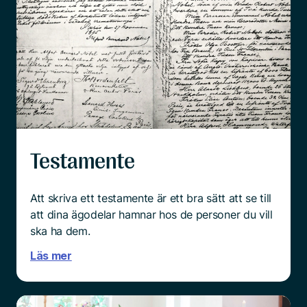
Testamente
Att skriva ett testamente är ett bra sätt att se till
att dina ägodelar hamnar hos de personer du vill
ska ha dem.
Läs mer