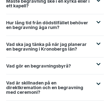
Måste begravning ske i en kyrka eller i
ett kapell?
Hur lång tid från dödstilfället behöver
en begravning äga rum?
Vad ska jag tänka på när jag planerar
en begravning i Kronobergs län?
Vad gör en begravningsbyrå?
Vad är skillnaden på en
direktkremation och en begravning
med ceremoni?