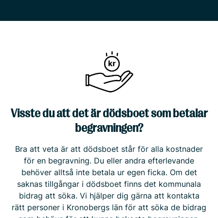
Visste du att det är dödsboet som betalar
begravningen?
Bra att veta är att dödsboet står för alla kostnader
för en begravning. Du eller andra efterlevande
behöver alltså inte betala ur egen ficka. Om det
saknas tillgångar i dödsboet finns det kommunala
bidrag att söka. Vi hjälper dig gärna att kontakta
rätt personer i Kronobergs län för att söka de bidrag