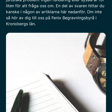
liten för att fråga oss om. En del av svaren hittar du
kanske i någon av artiklarna här nedanför. Om inte
så hör av dig till oss på Fenix Begravningsbyrå i
Kronobergs län.