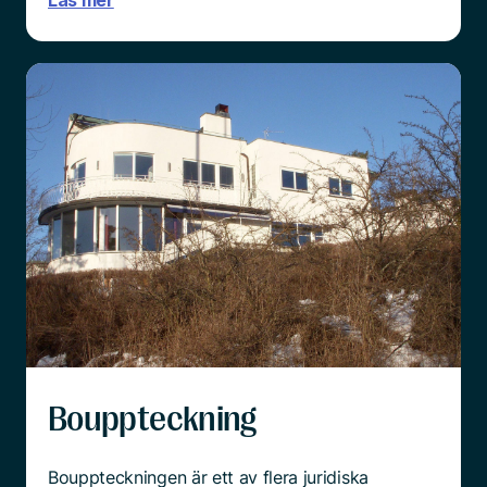
Bouppteckning
Bouppteckningen är ett av flera juridiska