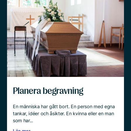
Planera begravning
En människa har gått bort. En person med egna
tankar, idéer och åsikter. En kvinna eller en man
som har...
Läs mer