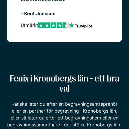
– Kent Jonsson
Fenix i Kronobergs län - ett bra
val
Kanske letar du efter en begravningsentreprenör
eller en partner för begravning i Kronobergs län,
eller så letar du efter ett begravningshem eller en
begravningssamordnare i det större Kronobergs län-