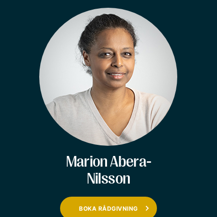
Marion Abera-
Nilsson
BOKA RÅDGIVNING