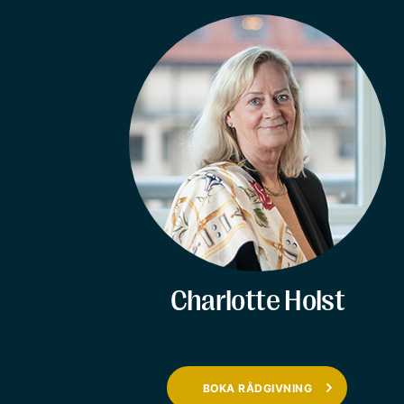
Charlotte Holst
BOKA RÅDGIVNING