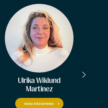
Ulrika Wiklund
Martinez
BOKA RÅDGIVNING