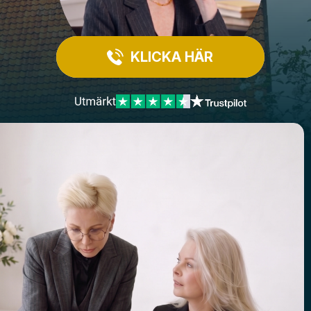
KLICKA HÄR