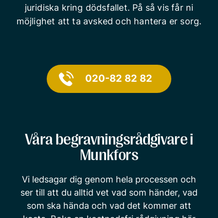
juridiska kring dödsfallet. På så vis får ni
möjlighet att ta avsked och hantera er sorg.
020-82 82 82
Våra begravningsrådgivare i
Munkfors
Vi ledsagar dig genom hela processen och
ser till att du alltid vet vad som händer, vad
som ska hända och vad det kommer att