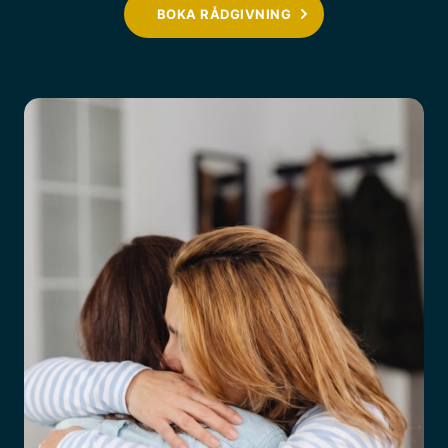
BOKA RÅDGIVNING