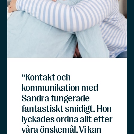
“Kontakt och
kommunikation med
Sandra fungerade
fantastiskt smidigt. Hon
lyckades ordna allt efter
våra önskemål. Vi kan