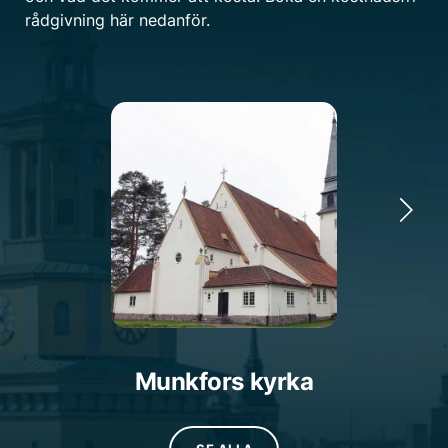
rådgivning här nedanför.
Munkfors kyrka