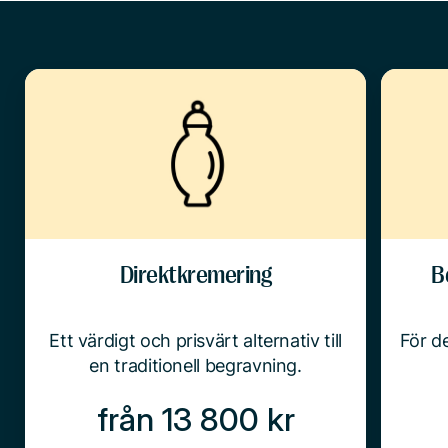
Direktkremering
B
Ett värdigt och prisvärt alternativ till
För de
en traditionell begravning.
från 13 800 kr