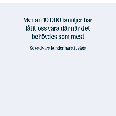
Mer än 10 000 familjer har
låtit oss vara där när det
behövdes som mest
Se vad våra kunder har att säga