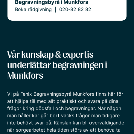
Begravningsbyrå i Munkfors
Boka rådgivning
020-82 82 82
|
Vår kunskap & expertis
underlättar begravningen i
Munkfors
Vi på Fenix Begravningsbyrå Munkfors finns här för
att hjälpa till med allt praktiskt och svara på dina
frågor kring dödsfall och begravningar. När någon
man håller kär går bort väcks frågor man tidigare
inte behövt svar på. Känslan kan bli överväldigande
när sorgearbetet hela tiden störs av att behöva ta