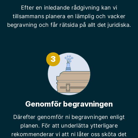
Efter en inledande rådgivning kan vi
tillsammans planera en lämplig och vacker
begravning och får rätsida på allt det juridiska.
3
Genomför begravningen
Därefter genomför ni begravningen enligt
planen. För att underlätta ytterligare
rekommenderar vi att ni låter oss sköta det