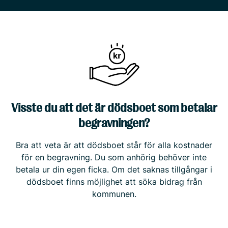
Visste du att det är dödsboet som betalar
begravningen?
Bra att veta är att dödsboet står för alla kostnader
för en begravning. Du som anhörig behöver inte
betala ur din egen ficka. Om det saknas tillgångar i
dödsboet finns möjlighet att söka bidrag från
kommunen.