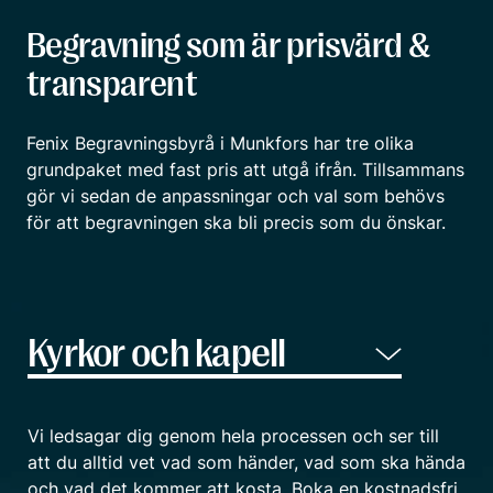
Begravning som är prisvärd &
transparent
Fenix Begravningsbyrå i Munkfors har tre olika
grundpaket med fast pris att utgå ifrån. Tillsammans
gör vi sedan de anpassningar och val som behövs
för att begravningen ska bli precis som du önskar.
Vi ledsagar dig genom hela processen och ser till
att du alltid vet vad som händer, vad som ska hända
och vad det kommer att kosta. Boka en kostnadsfri