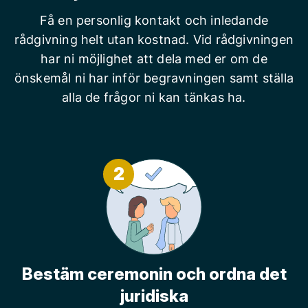
Få en personlig kontakt och inledande
rådgivning helt utan kostnad. Vid rådgivningen
har ni möjlighet att dela med er om de
önskemål ni har inför begravningen samt ställa
alla de frågor ni kan tänkas ha.
2
Bestäm ceremonin och ordna det
juridiska