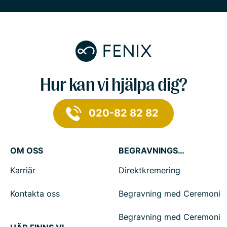
Hur kan vi hjälpa dig?
020-82 82 82
OM OSS
BEGRAVNINGSTJÄNSTER
Karriär
Direktkremering
Kontakta oss
Begravning med Ceremoni
Begravning med Ceremoni