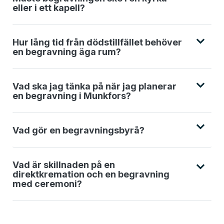
eller i ett kapell?
Hur lång tid från dödstillfället behöver
en begravning äga rum?
Vad ska jag tänka på när jag planerar
en begravning i Munkfors?
Vad gör en begravningsbyrå?
Vad är skillnaden på en
direktkremation och en begravning
med ceremoni?