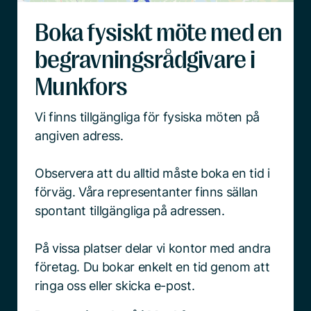
Boka fysiskt möte med en
begravningsrådgivare i
Munkfors
Vi finns tillgängliga för fysiska möten på
angiven adress.
Observera att du alltid måste boka en tid i
förväg. Våra representanter finns sällan
spontant tillgängliga på adressen.
På vissa platser delar vi kontor med andra
företag. Du bokar enkelt en tid genom att
ringa oss eller skicka e-post.