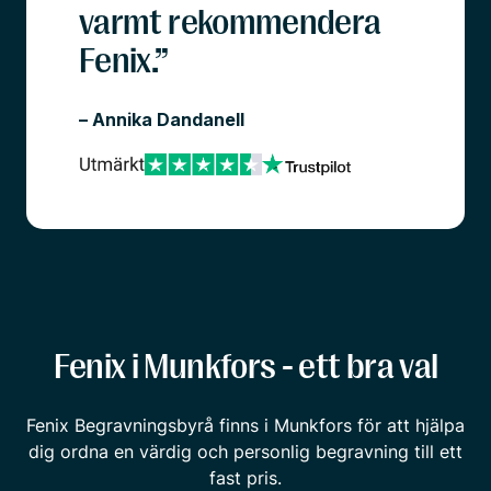
varmt rekommendera
Fenix.”
– Annika Dandanell
Fenix i Munkfors - ett bra val
Fenix Begravningsbyrå finns i Munkfors för att hjälpa
dig ordna en värdig och personlig begravning till ett
fast pris.