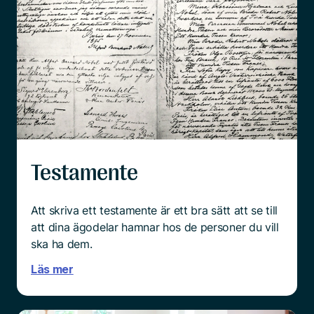
Testamente
Att skriva ett testamente är ett bra sätt att se till
att dina ägodelar hamnar hos de personer du vill
ska ha dem.
Läs mer