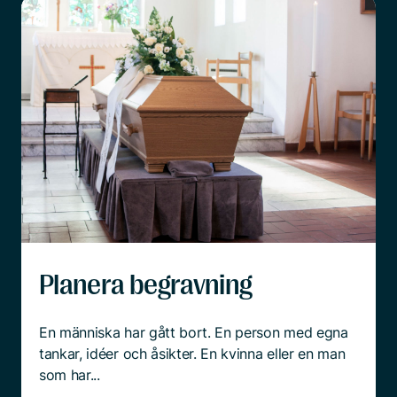
Planera begravning
En människa har gått bort. En person med egna
tankar, idéer och åsikter. En kvinna eller en man
som har...