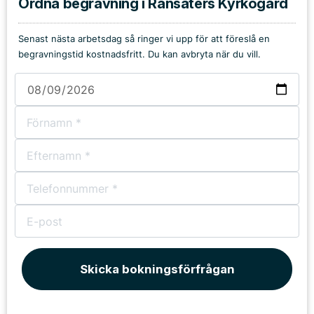
Ordna begravning i Ransäters Kyrkogård
Senast nästa arbetsdag så ringer vi upp för att föreslå en
begravningstid kostnadsfritt. Du kan avbryta när du vill.
Skicka bokningsförfrågan