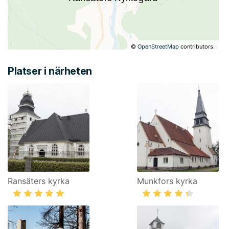
©
OpenStreetMap
contributors.
Platser i närheten
Ransäters kyrka
Munkfors kyrka