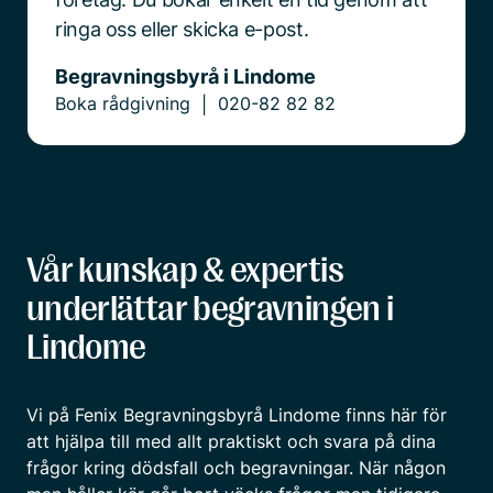
ringa oss eller skicka e-post.
Begravningsbyrå i Lindome
Boka rådgivning
020-82 82 82
|
Vår kunskap & expertis
underlättar begravningen i
Lindome
Vi på Fenix Begravningsbyrå Lindome finns här för
att hjälpa till med allt praktiskt och svara på dina
frågor kring dödsfall och begravningar. När någon