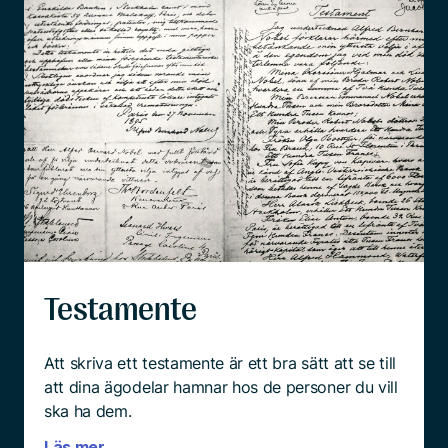
Testamente
Att skriva ett testamente är ett bra sätt att se till
att dina ägodelar hamnar hos de personer du vill
ska ha dem.
Läs mer