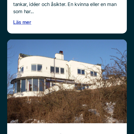
tankar, idéer och åsikter. En kvinna eller en man
som har...
Läs mer