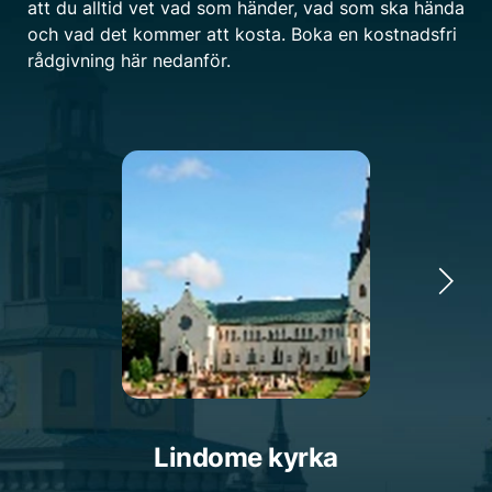
att du alltid vet vad som händer, vad som ska hända
och vad det kommer att kosta. Boka en kostnadsfri
rådgivning här nedanför.
Lindome kyrka