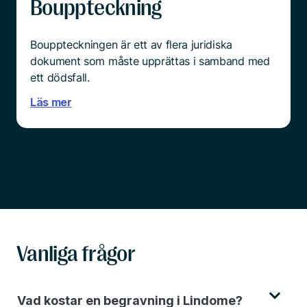
Bouppteckning
Bouppteckningen är ett av flera juridiska
dokument som måste upprättas i samband med
ett dödsfall.
Läs mer
Vanliga frågor
Vad kostar en begravning i Lindome?