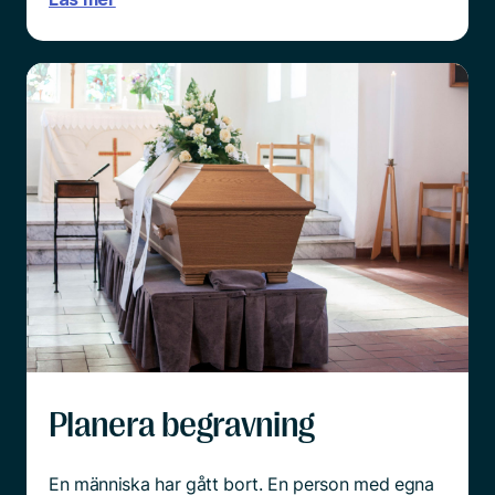
Planera begravning
En människa har gått bort. En person med egna