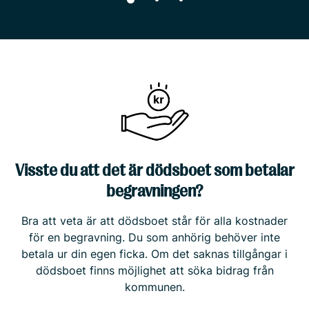
Visste du att det är dödsboet som betalar
begravningen?
Bra att veta är att dödsboet står för alla kostnader
för en begravning. Du som anhörig behöver inte
betala ur din egen ficka. Om det saknas tillgångar i
dödsboet finns möjlighet att söka bidrag från
kommunen.