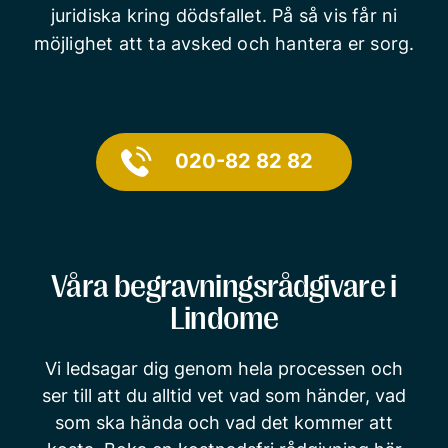
juridiska kring dödsfallet. På så vis får ni
möjlighet att ta avsked och hantera er sorg.
020-82 82 82
Våra begravningsrådgivare i
Lindome
Vi ledsagar dig genom hela processen och
ser till att du alltid vet vad som händer, vad
som ska hända och vad det kommer att