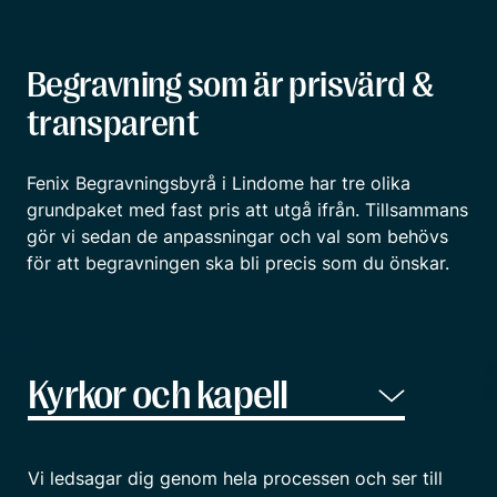
Begravning som är prisvärd &
transparent
Fenix Begravningsbyrå i Lindome har tre olika
grundpaket med fast pris att utgå ifrån. Tillsammans
gör vi sedan de anpassningar och val som behövs
för att begravningen ska bli precis som du önskar.
Vi ledsagar dig genom hela processen och ser till