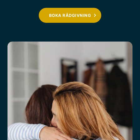
BOKA RÅDGIVNING