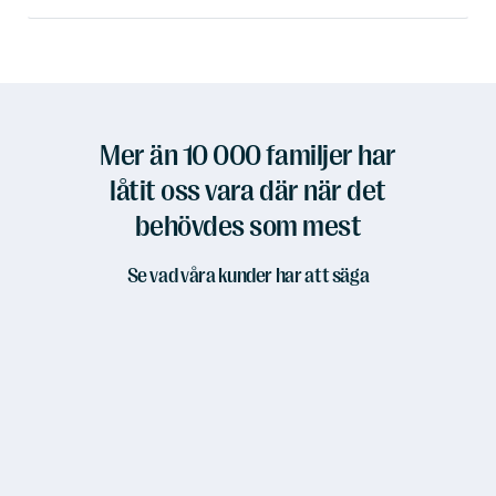
Mer än 10 000 familjer har
låtit oss vara där när det
behövdes som mest
Se vad våra kunder har att säga