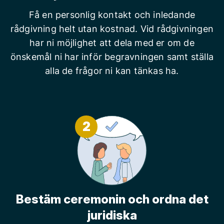
Få en personlig kontakt och inledande
rådgivning helt utan kostnad. Vid rådgivningen
har ni möjlighet att dela med er om de
önskemål ni har inför begravningen samt ställa
alla de frågor ni kan tänkas ha.
2
Bestäm ceremonin och ordna det
juridiska