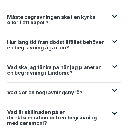
Måste begravningen ske i en kyrka
eller i ett kapell?
Hur lång tid från dödstillfället behöver
en begravning äga rum?
Vad ska jag tänka på när jag planerar
en begravning i Lindome?
Vad gör en begravningsbyrå?
Vad är skillnaden på en
direktkremation och en begravning
med ceremoni?