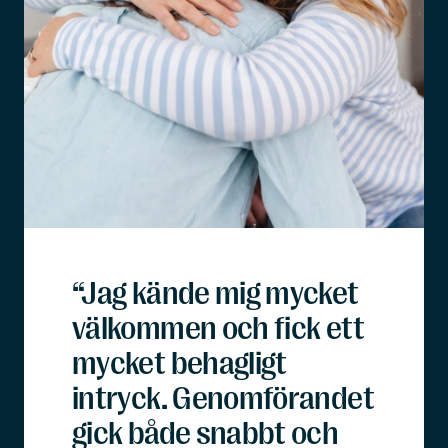
“Jag kände mig mycket
välkommen och fick ett
mycket behagligt
intryck. Genomförandet
gick både snabbt och