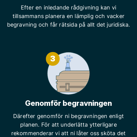
Efter en inledande rådgivning kan vi
tillsammans planera en lämplig och vacker
begravning och får rätsida på allt det juridiska.
3
Genomför begravningen
Därefter genomför ni begravningen enligt
planen. För att underlätta ytterligare
rekommenderar vi att ni låter oss sköta det