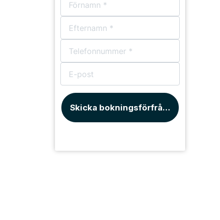
Skicka bokningsförfrågan