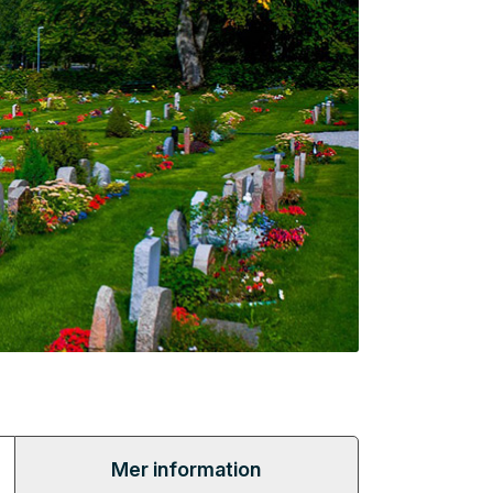
Mer information